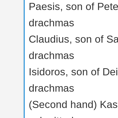
Paesis, son of Pete
drachmas
Claudius, son of Sa
drachmas
Isidoros, son of De
drachmas
(Second hand) Kasto